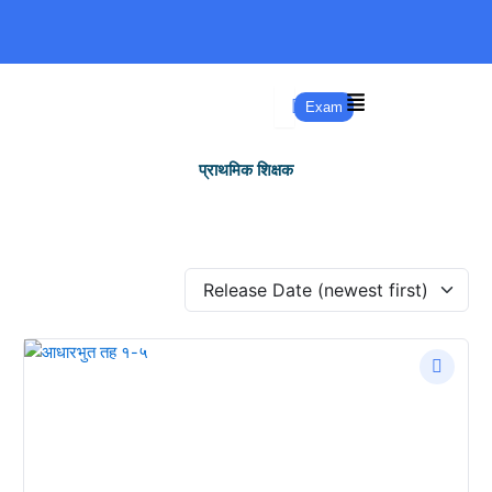
Skip
to
content
Exam
प्राथमिक शिक्षक