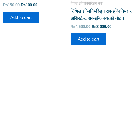
नेपाल इन्जिनियरिङ्ग सेवा
₨
150.00
₨
100.00
सिभिल इन्जिनियरिङ्ग सव-इन्जिनियर र
Add to cart
असिस्टेन्ट सव-इन्जिनयरको नोट।
₨
4,500.00
₨
3,000.00
Add to cart