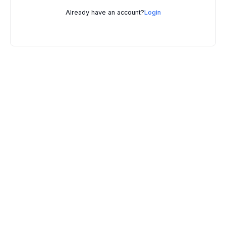
Already have an account?
Login