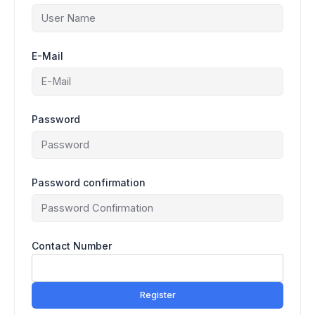
E-Mail
Password
Password confirmation
Contact Number
Register