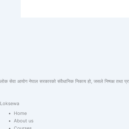
लोक सेवा आयोग नेपाल सरकारको संवैधानिक निकाय हो, जसले निष्पक्ष तथा प्रतिस्प
Loksewa
Home
About us
Courses