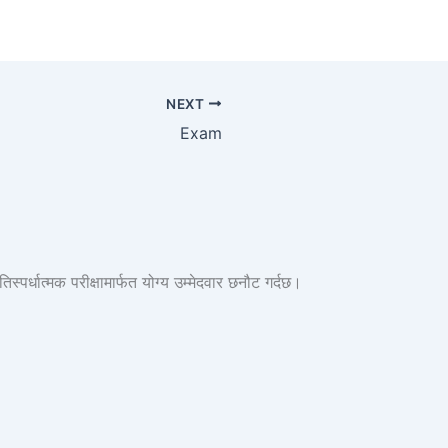
NEXT
Exam
र्धात्मक परीक्षामार्फत योग्य उम्मेदवार छनौट गर्दछ।