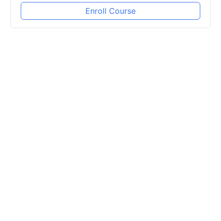
Enroll Course