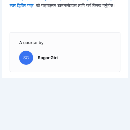
स्तर द्धितिय पत्र
को पाठ्यक्रम डाउनलोडका लागि यहाँ क्लिक गर्नुहोस।
A course by
SG
Sagar Giri