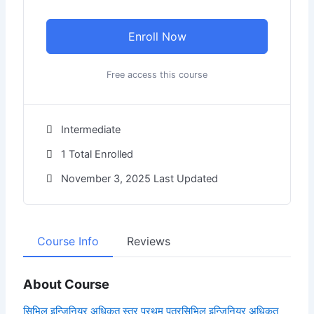
Enroll Now
Free access this course
Intermediate
1 Total Enrolled
November 3, 2025 Last Updated
Course Info
Reviews
About Course
सिभिल इन्जिनियर अधिकृत स्तर प्रथम पत्र
सिभिल इन्जिनियर अधिकृत