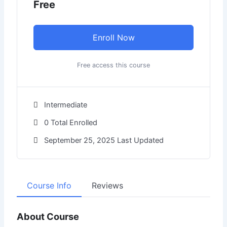
Free
Enroll Now
Free access this course
Intermediate
0 Total Enrolled
September 25, 2025 Last Updated
Course Info
Reviews
About Course