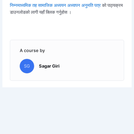
निम्नमाध्यमिक तह सामाजिक अध्ययन अध्यापन अनुमति पत्र
को पाठ्यक्रम
डाउनलोडको लागी यहाँ क्लिक गर्नुहोस ।
A course by
SG
Sagar Giri