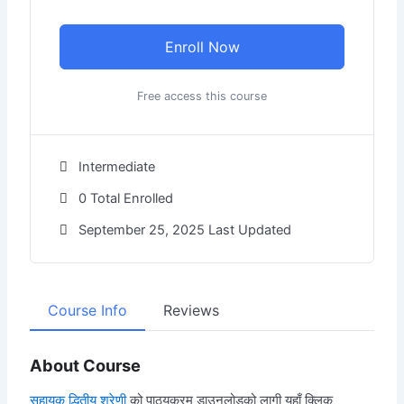
Enroll Now
Free access this course
Intermediate
0 Total Enrolled
September 25, 2025 Last Updated
Course Info
Reviews
About Course
सहायक द्धितीय श्रेणी
को पाठ्यक्रम डाउनलोडको लागी यहाँ क्लिक