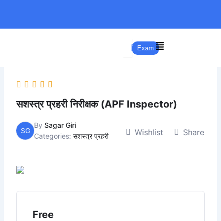
Skip
to
content
Exam
सशस्त्र प्रहरी निरीक्षक (APF Inspector)
By
Sagar Giri
SG
Wishlist
Share
Categories:
सशस्त्र प्रहरी
Free