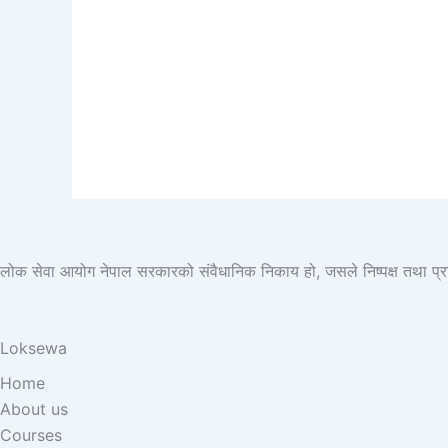
लोक सेवा आयोग नेपाल सरकारको संवैधानिक निकाय हो, जसले निष्पक्ष तथा प्रतिस्प
Loksewa
Home
About us
Courses