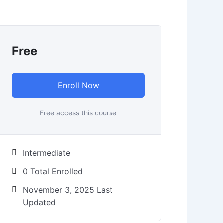
Free
Enroll Now
Free access this course
Intermediate
0 Total Enrolled
November 3, 2025 Last
Updated