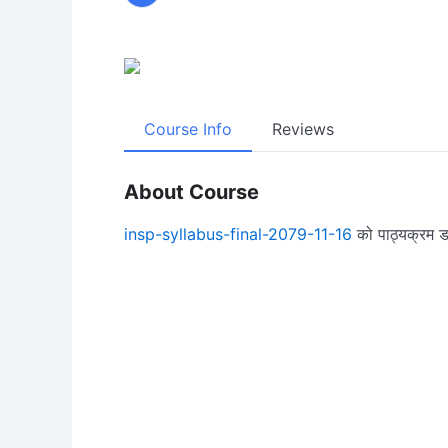
Course Info
Reviews
About Course
insp-syllabus-final-2079-11-16
को पाठ्यक्रम ड