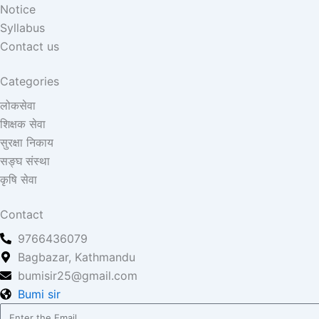
Notice
Syllabus
Contact us
Categories
लोकसेवा
शिक्षक सेवा
सुरक्षा निकाय
सङ्घ संस्था
कृषि सेवा
Contact
9766436079
Bagbazar, Kathmandu
bumisir25@gmail.com
Bumi sir