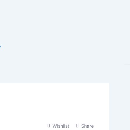
r
Wishlist
Share