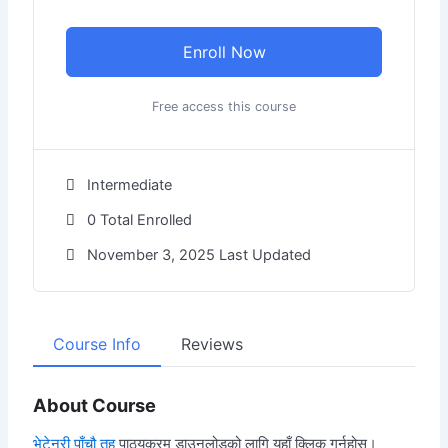
Enroll Now
Free access this course
Intermediate
0 Total Enrolled
November 3, 2025 Last Updated
Course Info
Reviews
About Course
भेटेनरी पाँचौ तह
पाठ्यक्रम डाउनलोडको लागि यहाँ क्लिक गर्नुहोस।