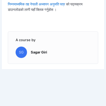
निम्नमाध्यमिक तह नेपाली अध्यापन अनुमति पत्र
को पाठ्यक्रम
डाउनलोडको लागी यहाँ क्लिक गर्नुहोस ।
A course by
SG
Sagar Giri