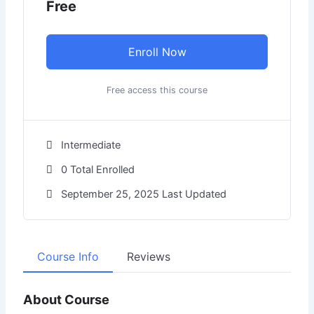
Free
Enroll Now
Free access this course
Intermediate
0 Total Enrolled
September 25, 2025 Last Updated
Course Info
Reviews
About Course