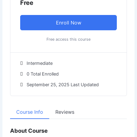
Free
Enroll Now
Free access this course
Intermediate
0 Total Enrolled
September 25, 2025 Last Updated
Course Info
Reviews
About Course