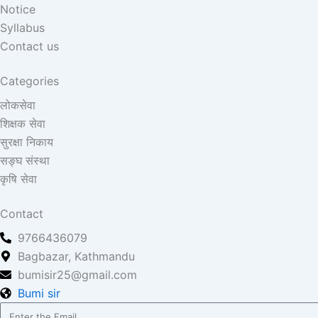
Notice
Syllabus
Contact us
Categories
लोकसेवा
शिक्षक सेवा
सुरक्षा निकाय
सङ्घ संस्था
कृषि सेवा
Contact
9766436079
Bagbazar, Kathmandu
bumisir25@gmail.com
Bumi sir