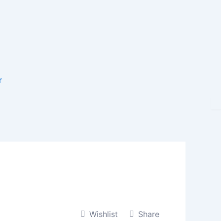
r
Wishlist
Share