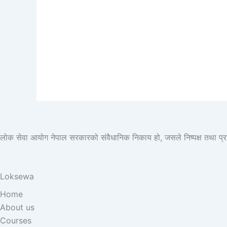
लोक सेवा आयोग नेपाल सरकारको संवैधानिक निकाय हो, जसले निष्पक्ष तथा प्रतिस्प
Loksewa
Home
About us
Courses