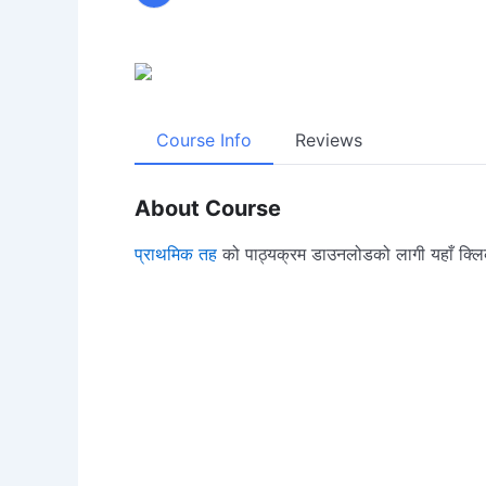
Course Info
Reviews
About Course
प्राथमिक तह
को पाठ्यक्रम डाउनलोडको लागी यहाँ क्लिक