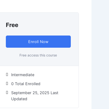
Free
Enroll Now
Free access this course
Intermediate
0 Total Enrolled
September 25, 2025 Last
Updated