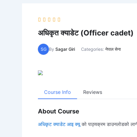
अधिकृत क्याडेट (Officer cadet)
SG
By
Sagar Giri
Categories:
नेपाल सेना
Course Info
Reviews
About Course
अधिकृट क्याडेट आइ क्यू
को पाठ्यक्रम डाउनलोडको लागी 