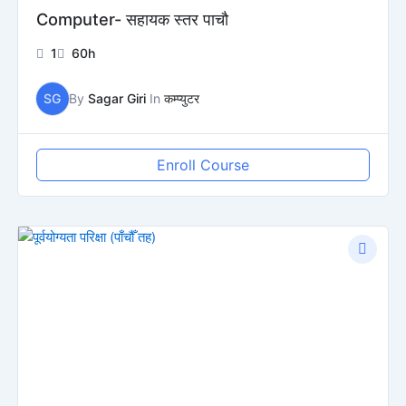
Computer- सहायक स्तर पाचाै
1
60h
SG
By
Sagar Giri
In
कम्प्युटर
Enroll Course