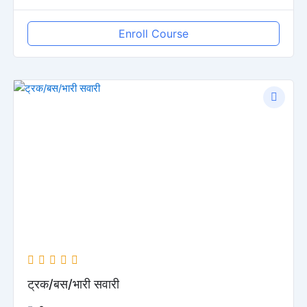
Enroll Course
ट्रक/बस/भारी सवारी