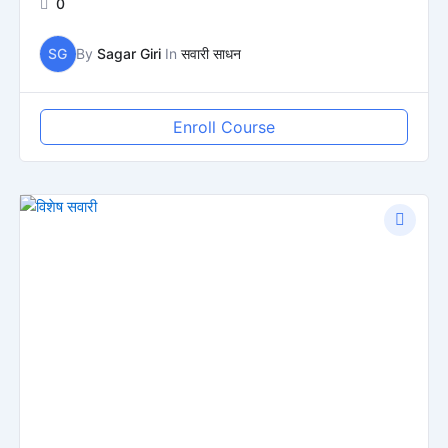
0
SG
By
Sagar Giri
In
सवारी साधन
Enroll Course