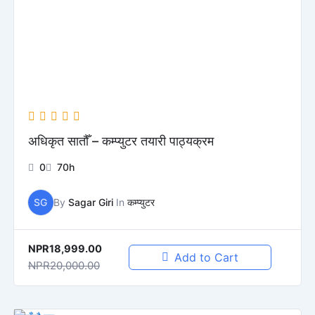
अधिकृत सातौँ – कम्प्युटर तयारी पाठ्यक्रम
0
70h
SG
By
Sagar Giri
In
कम्प्युटर
NPR18,999.00
Add to Cart
NPR20,000.00