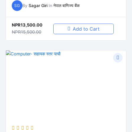
SG
By
Sagar Giri
In
नेपाल बाणिज्य बैंक
NPR13,500.00
Add to Cart
NPR15,500.00