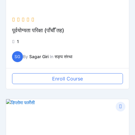
पूर्वयोग्यता परिक्षा (पाँचौँ तह)
1
SG
By
Sagar Giri
In
सङ्घ संस्था
Enroll Course