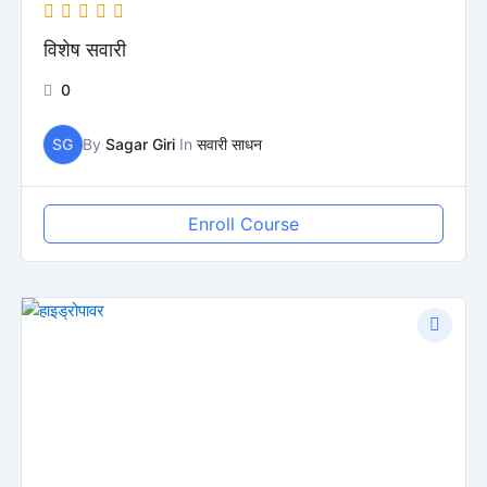
विशेष सवारी
0
SG
By
Sagar Giri
In
सवारी साधन
Enroll Course