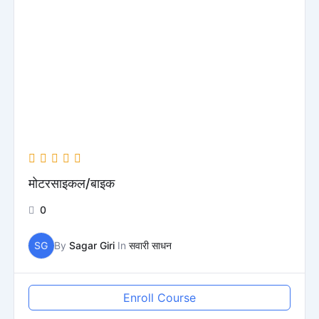
मोटरसाइकल/बाइक
0
SG
By
Sagar Giri
In
सवारी साधन
Enroll Course