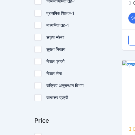
निम्नमाध्यमिक तह-1
प्राथमिक शिक्षक-1
S
माध्यमिक तह-1
सङ्घ संस्था
सुरक्षा निकाय
नेपाल प्रहरी
नेपाल सेना
राष्ट्रिय अनुसन्धान विभाग
सशस्त्र प्रहरी
Price