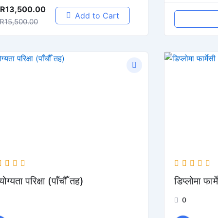
R13,500.00
Add to Cart
R15,500.00
्वयोग्यता परिक्षा (पाँचौँ तह)
डिप्लोमा फार्म
1
0