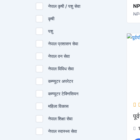
NP
नेपाल कृषी / पशु सेवा
NP
कृषी
पशु
नेपाल प्रशासन सेवा
नेपाल वन सेवा
नेपाल विविध सेवा
कम्प्यूटर अपरेटर
कम्प्यूटर टेक्निसियन
महिला विकास
पूर
नेपाल शिक्षा सेवा
नेपाल स्वास्थ्य सेवा