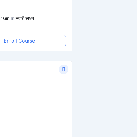
 Giri
In
सवारी साधन
Enroll Course