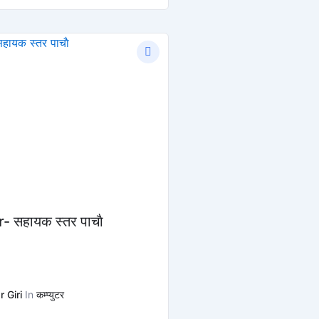
 सहायक स्तर पाचाै
 Giri
In
कम्प्युटर