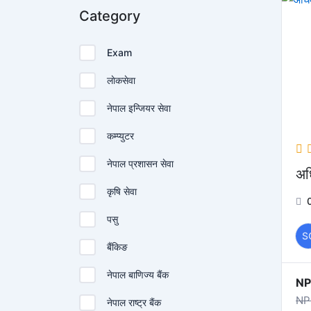
Category
Exam
लाेकसेवा
नेपाल इन्जियर सेवा
कम्प्युटर
नेपाल प्रशासन सेवा
अध
कृषि सेवा
पसु
S
बैंकिङ
नेपाल बाणिज्य बैंक
NP
NP
नेपाल राष्ट्र बैंक