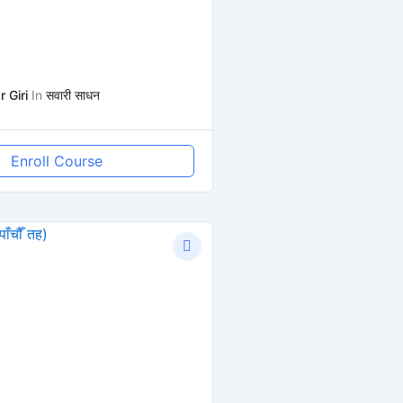
 Giri
In
सवारी साधन
Enroll Course